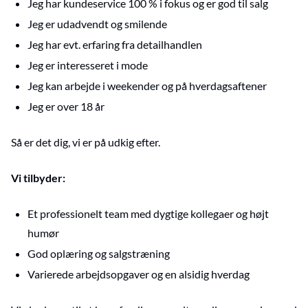
Jeg har kundeservice 100 % i fokus og er god til salg
Jeg er udadvendt og smilende
Jeg har evt. erfaring fra detailhandlen
Jeg er interesseret i mode
Jeg kan arbejde i weekender og på hverdagsaftener
Jeg er over 18 år
Så er det dig, vi er på udkig efter.
Vi tilbyder:
Et professionelt team med dygtige kollegaer og højt
humør
God oplæring og salgstræning
Varierede arbejdsopgaver og en alsidig hverdag