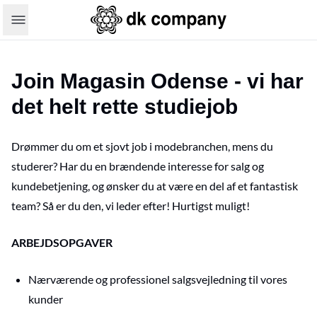
Join Magasin Odense - vi har
det helt rette studiejob
Drømmer du om et sjovt job i modebranchen, mens du
studerer? Har du en brændende interesse for salg og
kundebetjening, og ønsker du at være en del af et fantastisk
team? Så er du den, vi leder efter! Hurtigst muligt!
ARBEJDSOPGAVER
Nærværende og professionel salgsvejledning til vores
kunder